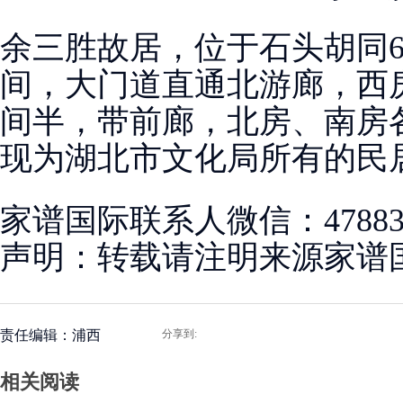
余三胜故居，位于石头胡同6
间，大门道直通北游廊，西
间半，带前廊，北房、南房
现为湖北市文化局所有的民
家谱国际联系人微信：478830
声明：转载请注明来源家谱
责任编辑：浦西
分享到:
相关阅读