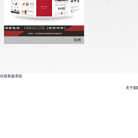
关闭
在线客服系统
关于国