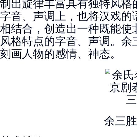
制出旋律丰富具有独特风格
字音、声调上，也将汉戏的
相结合，创造出一种既能使
风格特点的字音、声调。余
刻画人物的感情、神态。
余三胜