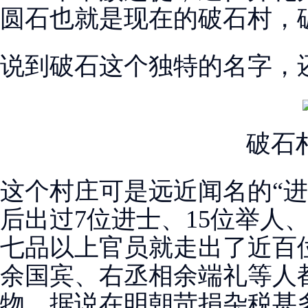
圆石也就是现在的破石村，
说到破石这个独特的名字，
破石
这个村庄可是远近闻名的“进
后出过7位进士、15位举人
七品以上官员就走出了近百
余国宾、右丞相余端礼等人
物。据说在明朝苛捐杂税甚