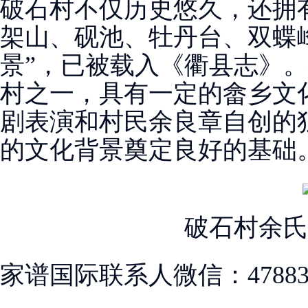
破石村不仅历史悠久，还拥
架山、砚池、牡丹台、双蝶
景”，已被载入《衢县志》
村之一，具有一定的畲乡文
剧表演和村民余良章自创的
的文化背景奠定良好的基础
破石村余氏
家谱国际联系人微信：478830