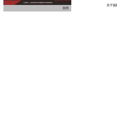
关于国
关闭