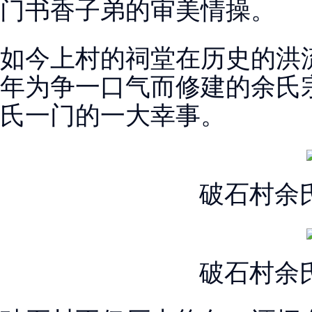
门书香子弟的审美情操。
如今上村的祠堂在历史的洪
年为争一口气而修建的余氏
氏一门的一大幸事。
破石村余
破石村余