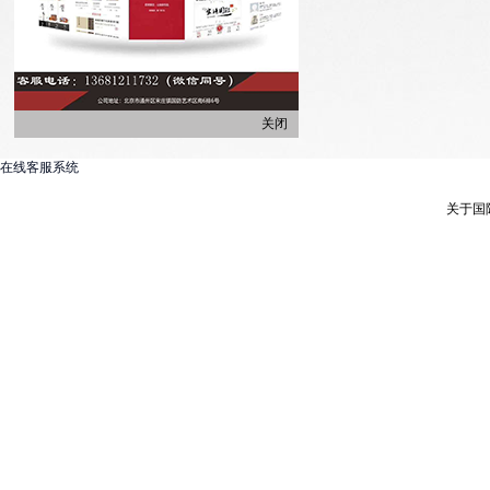
关闭
在线客服系统
关于国