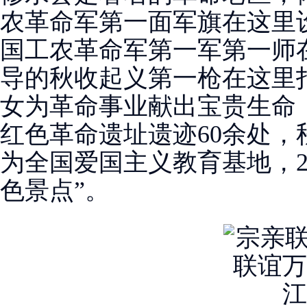
农革命军第一面军旗在这里
国工农革命军第一军第一师
导的秋收起义第一枪在这里
女为革命事业献出宝贵生命，
红色革命遗址遗迹60余处
为全国爱国主义教育基地，2
色景点”。