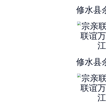
修水县
修水县