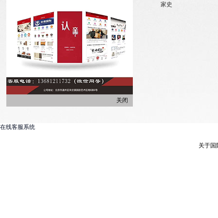
微信订阅
寻亲咨询
家史
关闭
在线客服系统
关于国