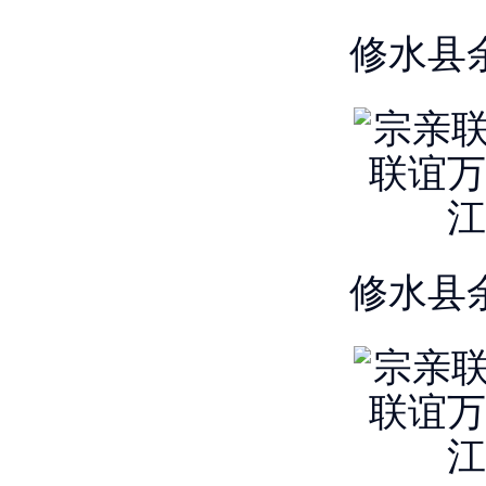
修水县
修水县