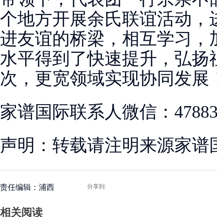
个地方开展余氏联谊活动，
进友谊的桥梁，相互学习，
水平得到了快速提升，弘扬
次，更宽领域实现协同发展
家谱国际联系人微信：478830
声明：转载请注明来源家谱
责任编辑：浦西
分享到:
相关阅读