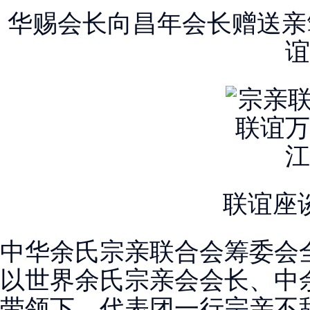
华赐会长向昌年会长赠送亲
谊
联谊座
中华余氏宗亲联合会筹委会
以世界余氏宗亲会会长、中
带领下，代表团一行宗亲不