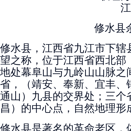
修水县
修水县，江西省九江市下辖县
望之称，位于江西省西北部
地处幕阜山与九岭山山脉之
省，（靖安、奉新、宜丰、
通山）九县的交界处；三个
昌）的中心点，自然地理形
修水县是著名的革命老区，体