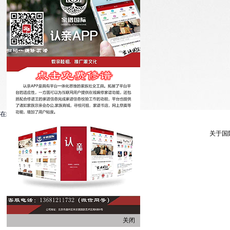
在线客服系统
关于国
关闭