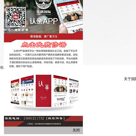
在线客服系统
关于国
关闭