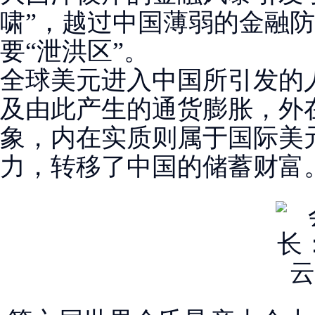
啸”，越过中国薄弱的金融
要“泄洪区”。
全球美元进入中国所引发的
及由此产生的通货膨胀，外
象，内在实质则属于国际美
力，转移了中国的储蓄财富