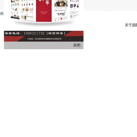
在线客服系统
关于国
关闭