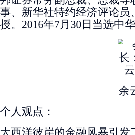
事、新华社特约经济评论员
授。2016年7月30日当选
余
个人观点：
大西洋彼岸的金融风暴引发