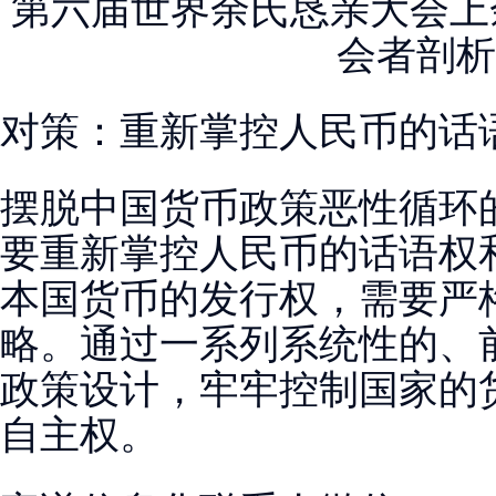
第六届世界余氏恳亲大会上余
会者剖析
对策：重新掌控人民币的话
摆脱中国货币政策恶性循环
要重新掌控人民币的话语权
本国货币的发行权，需要严
略。通过一系列系统性的、
政策设计，牢牢控制国家的
自主权。