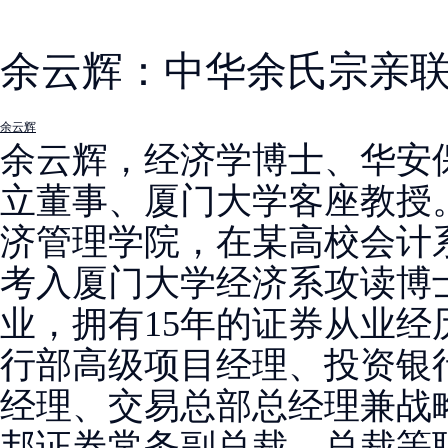
余云辉：中华余氏宗亲
余云辉
余云辉，经济学博士、华安
立董事、厦门大学客座教授。
济管理学院，在某高校会计系执
考入厦门大学经济系攻读博
业，拥有15年的证券从业
行部高级项目经理、投资银
经理、交易总部总经理兼战
邦证券常务副总裁、总裁等