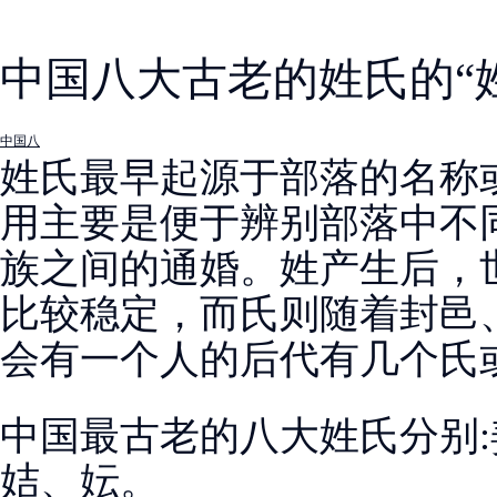
中国八大古老的姓氏的“
中国八
姓氏最早起源于部落的名称
用主要是便于辨别部落中不
族之间的通婚。姓产生后，
比较稳定，而氏则随着封邑
会有一个人的后代有几个氏
中国最古老的八大姓氏分别
姞、妘。