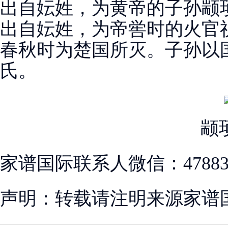
出自妘姓，为黄帝的子孙颛
出自妘姓，为帝喾时的火官
春秋时为楚国所灭。子孙以
氏。
颛
家谱国际联系人微信：478830
声明：转载请注明来源家谱