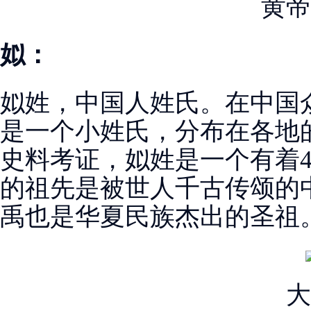
黄帝
姒：
姒姓，中国人姓氏。在中国
是一个小姓氏，分布在各地的
史料考证，姒姓是一个有着4
的祖先是被世人千古传颂的
禹也是华夏民族杰出的圣祖
大