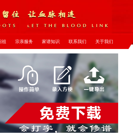
问祖
宗亲服务
家谱知识
联系我们
关于我们