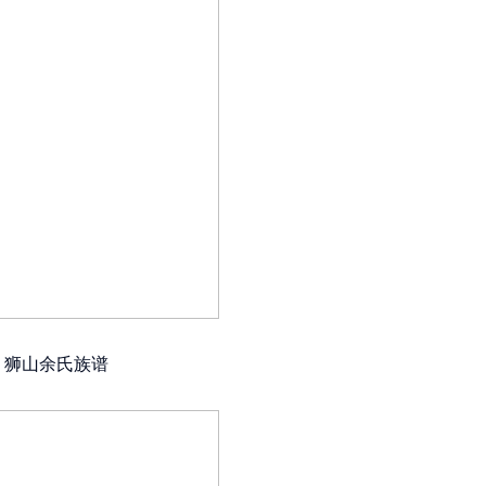
狮山余氏族谱