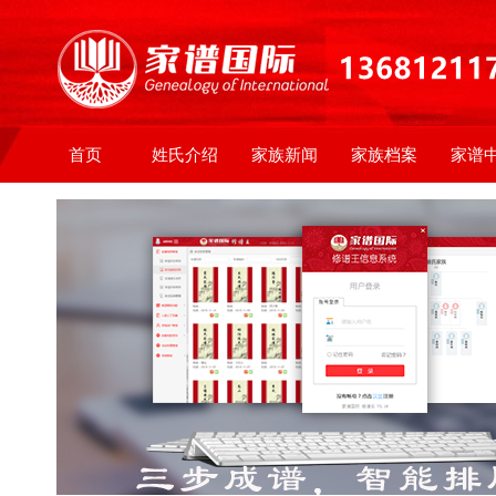
首页
姓氏介绍
家族新闻
家族档案
家谱