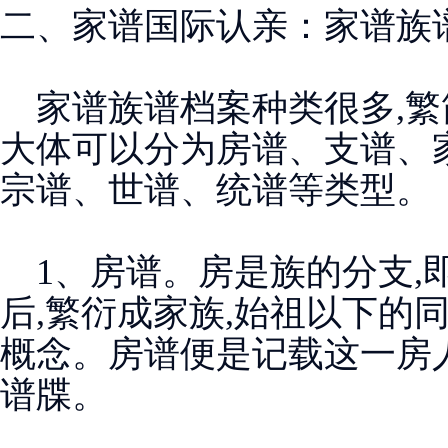
二、家谱国际认亲：家谱族
家谱族谱档案种类很多,繁简
大体可以分为房谱、支谱、
宗谱、世谱、统谱等类型。
1、房谱。房是族的分支,
后,繁衍成家族,始祖以下的同
概念。房谱便是记载这一房
谱牒。