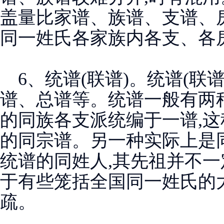
盖量比家谱、族谱、支谱、
同一姓氏各家族内各支、各
6、统谱(联谱)。统谱(联
谱、总谱等。统谱一般有两
的同族各支派统编于一谱,这
的同宗谱。另一种实际上是
统谱的同姓人,其先祖并不
于有些笼括全国同一姓氏的大
疏。