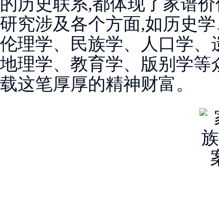
的历史联系,都体现了家谱价
研究涉及各个方面,如历史学
伦理学、民族学、人口学、
地理学、教育学、版别学等众
载这笔厚厚的精神财富。