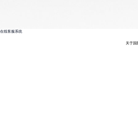
在线客服系统
关于国