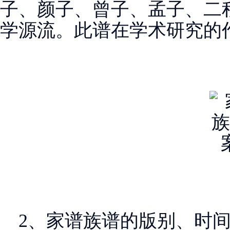
子、颜子、曾子、孟子、二
学源流。此谱在学术研究的
2、家谱族谱的版别、时间