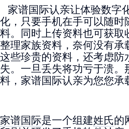
家谱国际认亲让体验数字化
化，只要手机在手可以随时
料。同时上传资料也可获取
整理家族资料，奈何没有承
这些珍贵的资料，还考虑防
失。一旦丢失将功亏于溃。
料，家谱国际认亲为您您承
家谱国际
是一个组建
姓氏
的