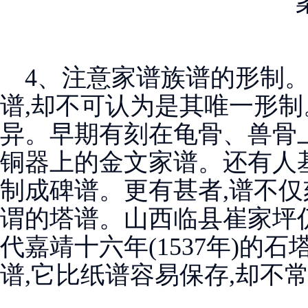
4、注意家谱族谱的形制。
谱,却不可认为是其唯一形制
异。早期有刻在龟骨、兽骨上
铜器上的金文家谱。还有人基
制成碑谱。更有甚者,谱不仅
谓的塔谱。山西临县崔家坪
代嘉靖十六年(1537年)的
谱,它比纸谱容易保存,却不