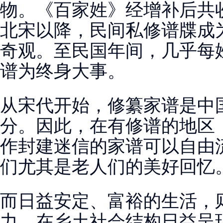
物。《百家姓》经增补后共收
北宋以降，民间私修谱牒成
奇观。至民国年间，几乎每
谱为终身大事。
从宋代开始，修纂家谱是中
分。因此，在有修谱的地区
作封建迷信的家谱可以自由
们尤其是老人们的美好回忆
而日益安定、富裕的生活，
力。在乡土社会结构日益呈