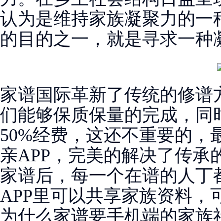
认为是维持家族凝聚力的一
的目的之一，就是寻求一种
家谱国际革新了传统的修谱
们能够保质保量的完成，同时
50%经费，这还不重要的，
亲APP，完美的解决了传承
家谱后，每一个在谱的人丁
APP里可以共享家族资料，
为什么家谱要手机端的家族