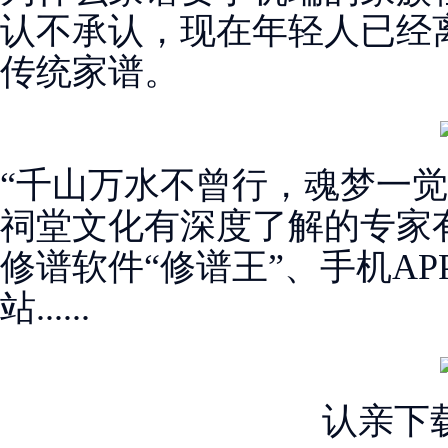
认不承认，现在年轻人已经
传统家谱。
“千山万水不曾行，魂梦一觉
祠堂文化有深度了解的专家
修谱软件“修谱王”、手机AP
站......
认亲下