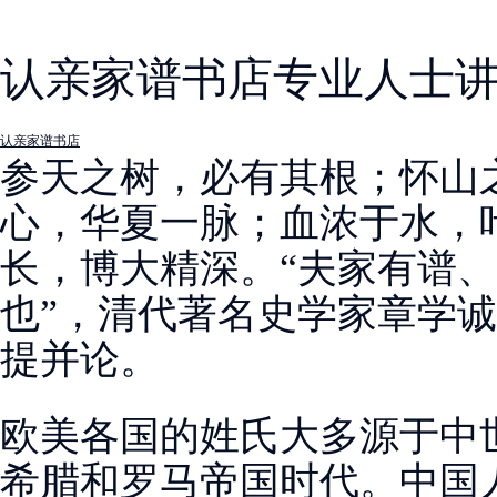
认亲家谱书店专业人士
认亲家谱书店
参天之树，必有其根；怀山
心，华夏一脉；血浓于水，
长，博大精深。“夫家有谱
也”，清代著名史学家章学
提并论。
欧美各国的姓氏大多源于中
希腊和罗马帝国时代。中国