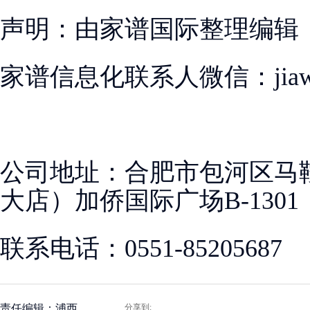
声明：由家谱国际整理编辑
家谱信息化联系人微信：jiawen
公司地址：合肥市包河区马
大店）加侨国际广场B-1301
联系电话：0551-85205687
责任编辑：浦西
分享到: