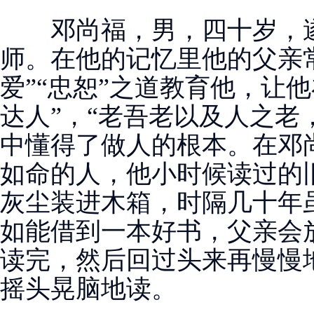
邓尚福，男，四十岁，遂
师。在他的记忆里他的父亲
爱”“忠恕”之道教育他，让
达人”，“老吾老以及人之老
中懂得了做人的根本。在邓
如命的人，他小时候读过的
灰尘装进木箱，时隔几十年
如能借到一本好书，父亲会
读完，然后回过头来再慢慢
摇头晃脑地读。