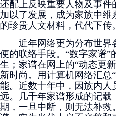
还配上反映重要人物及事件
加以了发展，成为家族中维
的珍贵人文材料，代代下传
近年网络更为分布世界各
便的联络手段。“数字家谱”
生；家谱在网上的“动态更新
新时尚。用计算机网络汇总“
能。近数十年中，因族内人
远。几千年家谱形成的记载
期，一旦中断，则无法补救