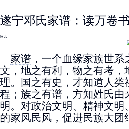
遂宁邓氏家谱：读万卷书
家风
家谱
，一个血缘家族世系
文，地之有利，物之有考，
理。国之有史，才知道人类
程；族之有谱，方知姓氏由
明。对政治文明、精神文明
的家风民风，促进民族大团