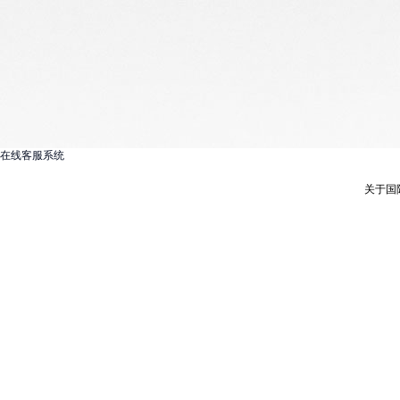
在线客服系统
关于国