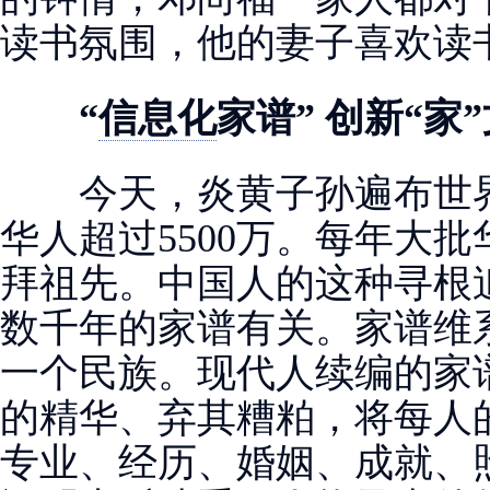
读书氛围，他的妻子喜欢读
“
信息化
家谱” 创新“家
今天，炎黄子孙遍布世界1
华人超过5500万。每年大
拜祖先。中国人的这种寻根
数千年的家谱有关。家谱维
一个民族。现代人续编的家
的精华、弃其糟粕，将每人
专业、经历、婚姻、成就、