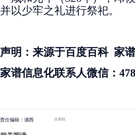
并以少牢之礼进行祭祀。
声明：来源于百度百科 家
家谱信息化联系人微信：47883
责任编辑：浦西
分享到: