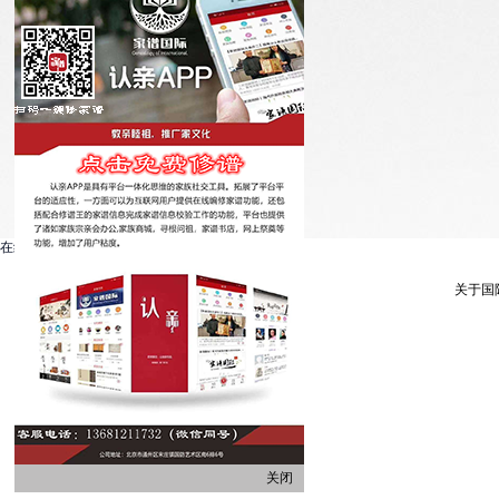
在线客服系统
关于国
关闭