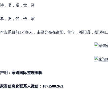
诗，书，昭，世，泽
孝，友，代，传，家
本支系目前3万多人，主要分布在衡阳、常宁，祁阳县，据说祖
声明：家谱国际整理编辑
家谱信息化联系人微信：18715002621