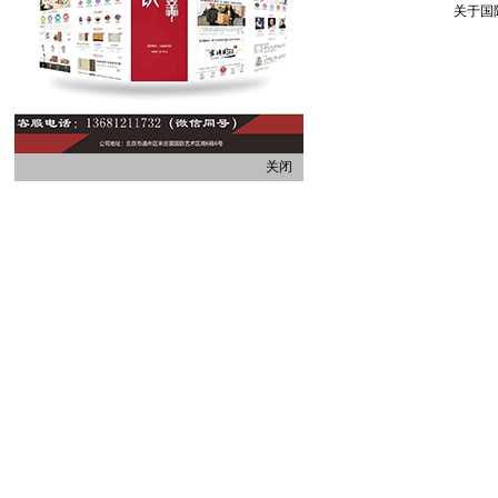
关于国
关闭