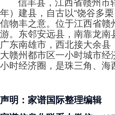
信丰县，江西省赣州市辖县
年）建县，自古以“饶谷多栗
信物丰之意。位于江西省赣
游。东邻安远县，南靠龙南
广东南雄市，西北接大余县
大赣州都市区一小时城市经
小时经济圈，是珠三角、海
声明：家谱国际整理编辑