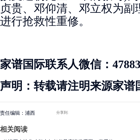
贞贵、邓仰清、邓立权为副
进行抢救性重修。
家谱国际联系人微信：478830
声明：转载请注明来源家谱
责任编辑：浦西
分享到:
相关阅读