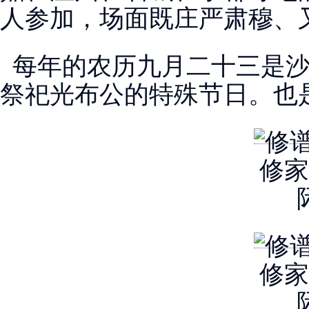
人参加，场面既庄严肃穆、
每年的农历九月二十三是沙
祭祀光布公的特殊节日。也