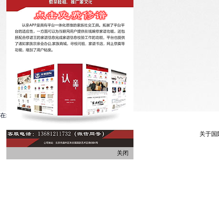
在线客服系统
关于国
关闭