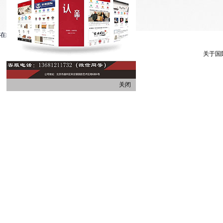
在线客服系统
关于国
关闭