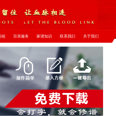
问祖
宗亲服务
家谱知识
联系我们
关于我们