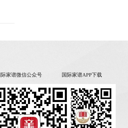
国际家谱微信公众号
国际家谱APP下载