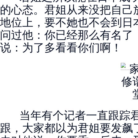
的心态。君姐从来没把自己
地位上，要不她也不会到日
问过他：你已经那么有名了
说：为了多看看你们啊！
当年有个记者一直跟踪君
跟，大家都以为君姐要发飙