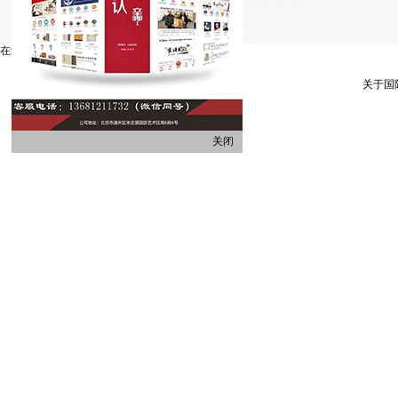
在线客服系统
关于国
关闭