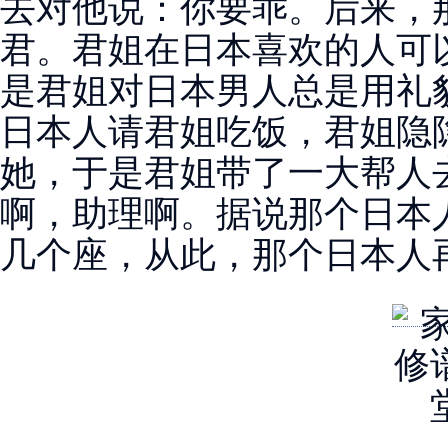
去对他说：你要乖。后来，
君。君姐在日本喜欢的人可
是君姐对日本男人总是用礼
日本人请君姐吃饭，君姐隐
她，于是君姐带了一大帮人
啊，助理啊。据说那个日本
几个座，从此，那个日本人