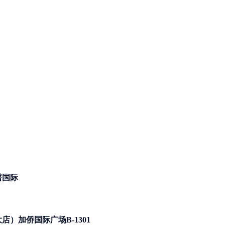
谱国际
）加侨国际广场B-1301