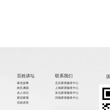
百姓讲坛
联系我们
家史故事
北京家谱服务中心
姓氏渊源
上海家谱服务中心
名人传记
东北家谱服务中心
家训家规
河南家谱服务中心
百姓讲堂