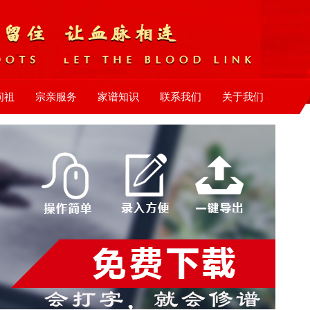
问祖
宗亲服务
家谱知识
联系我们
关于我们