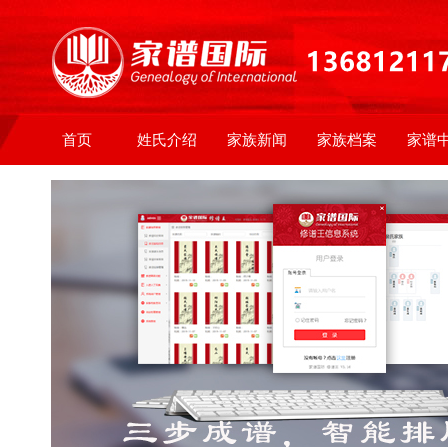
首页
姓氏介绍
家族新闻
家族档案
家谱