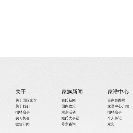
关于
家族新闻
家谱中心
关于国际家谱
姓氏新闻
百家姓图腾
关于我们
国内政策
家谱中心介绍
招聘启事
宗亲活动
招聘启事
实习机会
姓氏大事记
个人传记
微信订阅
寻亲咨询
家史