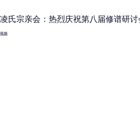
凌氏宗亲会：热烈庆祝第八届修谱研讨
视频