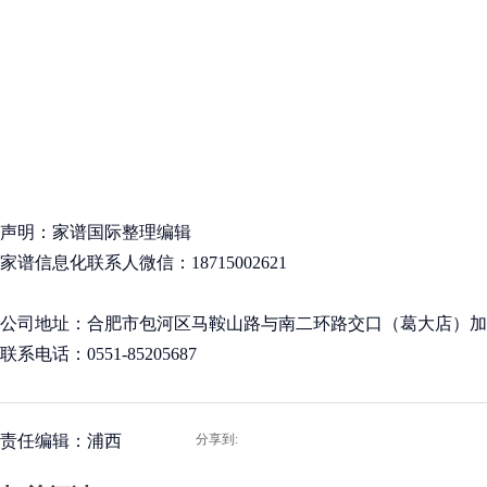
声明：家谱国际整理编辑
家谱信息化联系人微信：18715002621
公司地址：合肥市包河区马鞍山路与南二环路交口（葛大店）加侨国
联系电话：0551-85205687
责任编辑：浦西
分享到: