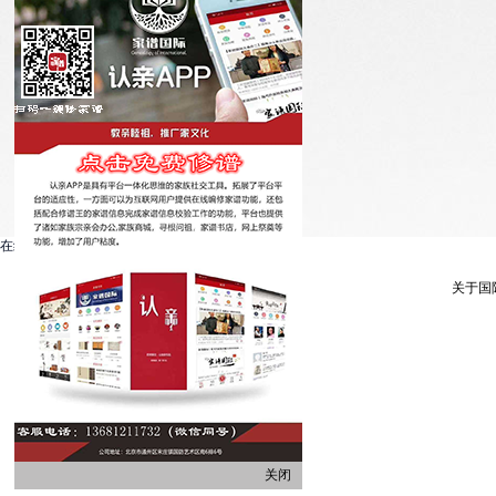
在线客服系统
关于国
关闭