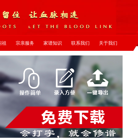
问祖
宗亲服务
家谱知识
联系我们
关于我们