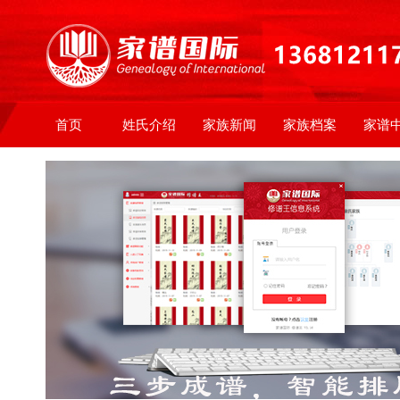
首页
姓氏介绍
家族新闻
家族档案
家谱