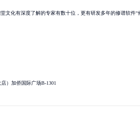
祠堂文化有深度了解的专家有数十位，更有研发多年的修谱软件“
）加侨国际广场B-1301