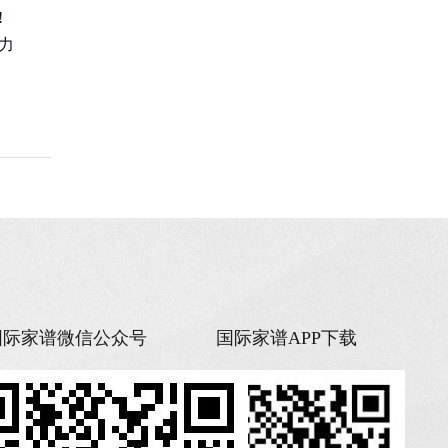
!
力
国际家谱微信公众号
国际家谱APP下载