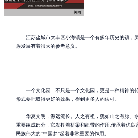
关闭
江苏盐城市大丰区小海镇是一个有多年历史的镇，吴氏
族发展有着很大的参考意义。
一个文化园，不只是一个文化园，更是一种精神的传
形式要吧取得更好的效果，得到更多人的认可。
华夏文明，源远流长。人之有祖，犹如山之有脉、水
重要组成部分，它发挥着桥梁和纽带的作用.传承着优良
民族伟大的“中国梦”起着非常重要的作用。