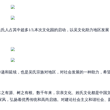
人占其中超多1/3,本次文化园的启动，以吴文化助力地区发展
递和延续，也是吴氏宗族对地区，对社会发展的一种助力，希
之有源、树之有根。数千年来，宗亲文化、姓氏文化都是中国
家风，弘扬着优秀传统和高尚启德。对建论社会主义和谐社会、