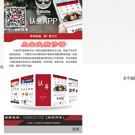
在线客服系统
关于国
关闭