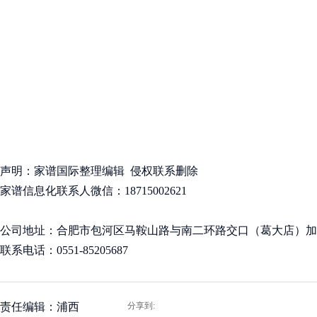
声明：家谱国际整理编辑 侵权联系删除
家谱信息化联系人微信：18715002621
公司地址：合肥市包河区马鞍山路与南二环路交口（葛大店）加侨国
联系电话：0551-85205687
责任编辑：浦西
分享到: