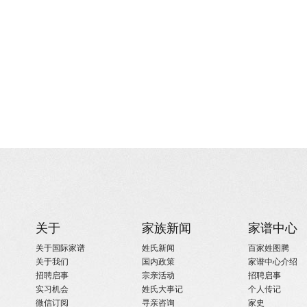
关于
家族新闻
家谱中心
关于国际家谱
姓氏新闻
百家姓图腾
关于我们
国内政策
家谱中心介绍
招聘启事
宗亲活动
招聘启事
实习机会
姓氏大事记
个人传记
微信订阅
寻亲咨询
家史