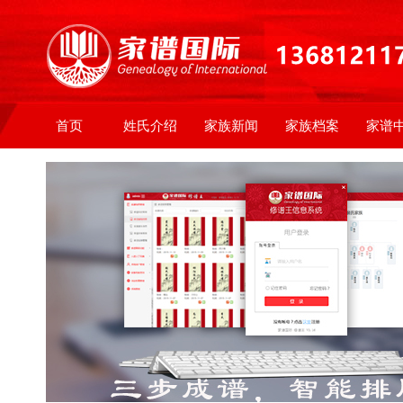
首页
姓氏介绍
家族新闻
家族档案
家谱