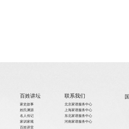
百姓讲坛
联系我们
家史故事
北京家谱服务中心
姓氏渊源
上海家谱服务中心
名人传记
东北家谱服务中心
家训家规
河南家谱服务中心
百姓讲堂