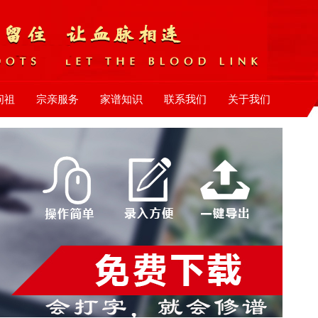
问祖
宗亲服务
家谱知识
联系我们
关于我们