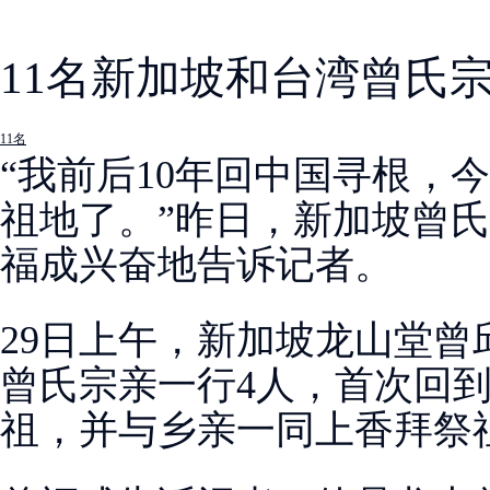
11名新加坡和台湾曾氏
11名
“我前后10年回中国寻根，
祖地了。”昨日，新加坡曾氏
福成兴奋地告诉记者。
29日上午，新加坡龙山堂曾
曾氏宗亲一行4人，首次回
祖，并与乡亲一同上香拜祭