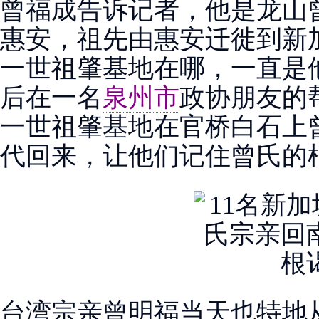
曾福成告诉记者，他是龙山
惠安，祖先由惠安迁徙到新
一世祖肇基地在哪，一直是
后在一名
泉州市
政协朋友的
一世祖肇基地在官桥白石上
代回来，让他们记住曾氏的
台湾宗亲曾明福当天也特地