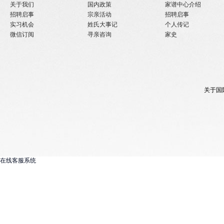
关于我们
国内政策
家谱中心介绍
招聘启事
宗亲活动
招聘启事
实习机会
姓氏大事记
个人传记
微信订阅
寻亲咨询
家史
关于国
在线客服系统