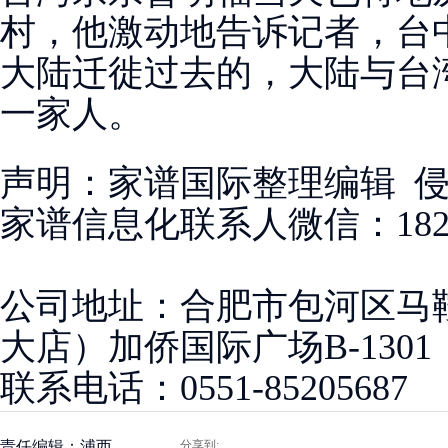
村，他激动地告诉记者，台
大陆迁徙过去的，大陆与台
一家人。
声明：家谱国际整理编辑 
家谱信息化联系人微信：18256
公司地址：合肥市包河区马
大店）加侨国际广场B-1301
联系电话：0551-85205687
责任编辑：浦西
分享到: