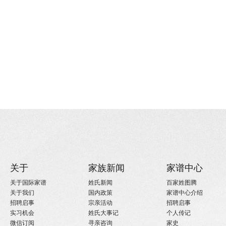
关于
家族新闻
家谱中心
关于国际家谱
姓氏新闻
百家姓图腾
关于我们
国内政策
家谱中心介绍
招聘启事
宗亲活动
招聘启事
实习机会
姓氏大事记
个人传记
微信订阅
寻亲咨询
家史