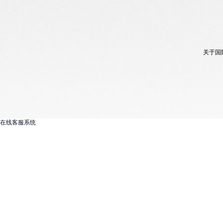
关于国
在线客服系统