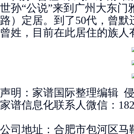
世孙“公说”来到广州大东门
路）定居。到了50代，曾默
曾姓，目前在此居住的族人有5
声明：家谱国际整理编辑 
家谱信息化联系人微信：18256
公司地址：合肥市包河区马