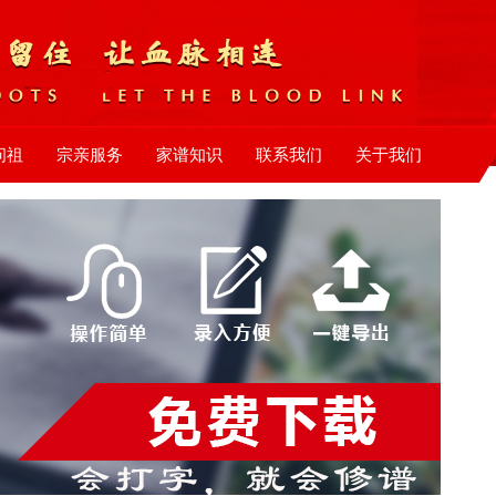
问祖
宗亲服务
家谱知识
联系我们
关于我们