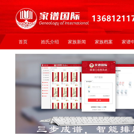
首页
姓氏介绍
家族新闻
家族档案
家谱