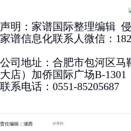
声明：家谱国际整理编辑 
家谱信息化联系人微信：18256
公司地址：合肥市包河区马
大店）加侨国际广场B-1301
联系电话：0551-85205687
责任编辑：浦西
分享到: