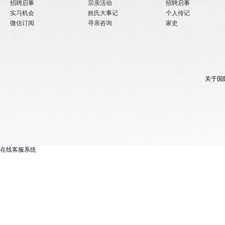
招聘启事
宗亲活动
招聘启事
实习机会
姓氏大事记
个人传记
微信订阅
寻亲咨询
家史
关于国
在线客服系统