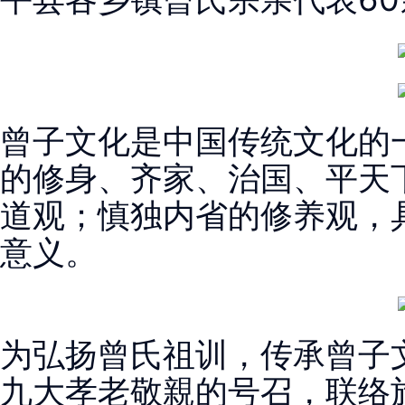
曾子文化是中国传统文化的
的修身、齐家、治国、平天
道观；慎独内省的修养观，
意义。
为弘扬曾氏祖训，传承曾子
九大孝老敬親的号召，联络