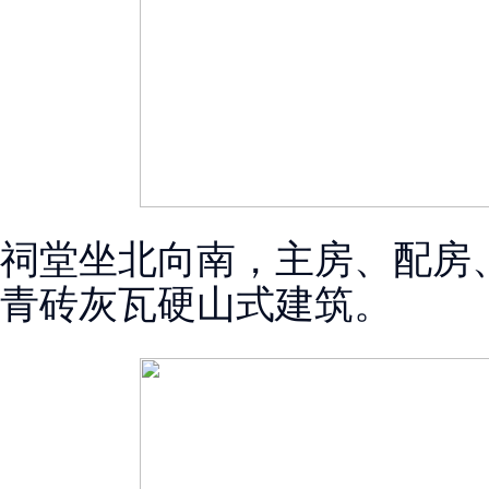
祠堂坐北向南，主房、配房
青砖灰瓦硬山式建筑。