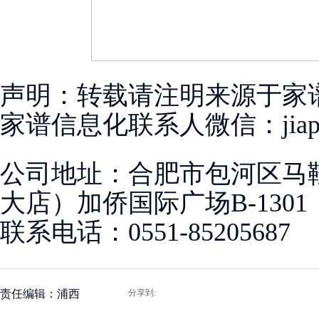
声明：转载请注明来源于家
家谱信息化联系人微信：jiapugu
公司地址：合肥市包河区马
大店）加侨国际广场B-1301
联系电话：0551-85205687
责任编辑：浦西
分享到: