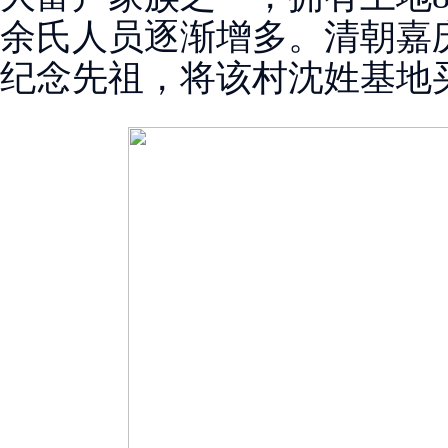
余氏人员逐渐增多。清朝嘉庆八
纪念先祖，将该村沈姓基地