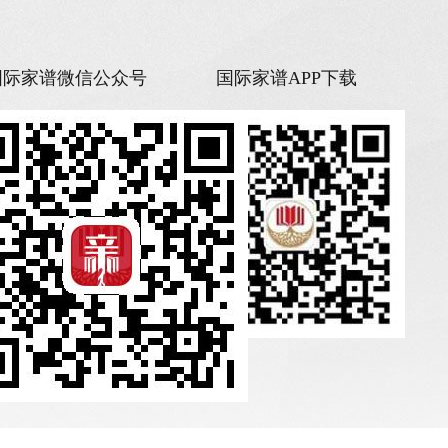
国际家谱微信公众号
国际家谱APP下载