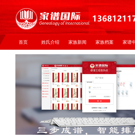
首页
姓氏介绍
家族新闻
家族档案
家谱