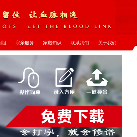
问祖
宗亲服务
家谱知识
联系我们
关于我们