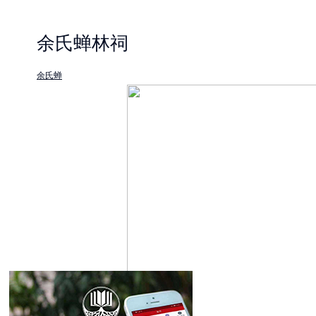
余氏蝉林祠
余氏蝉