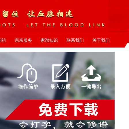
问祖
宗亲服务
家谱知识
联系我们
关于我们