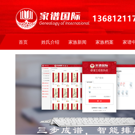
首页
姓氏介绍
家族新闻
家族档案
家谱