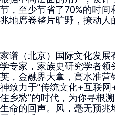
节，至少节省了70%的时间
兆地席卷整片旷野，撩动人
家谱（北京）国际文化发展
学专家，家族史研究学者领
英，金融界大拿，高水准营
神致力于“传统文化+互联网
住乡愁”的时代，为你寻根
生命的回声。
风，毫无预兆