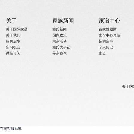
关于
家族新闻
家谱中心
关于国际家谱
姓氏新闻
百家姓图腾
关于我们
国内政策
家谱中心介绍
招聘启事
宗亲活动
招聘启事
实习机会
姓氏大事记
个人传记
微信订阅
寻亲咨询
家史
关于国
在线客服系统