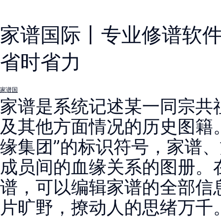
家谱国际丨专业修谱软
省时省力
家谱国
家谱是系统记述某一同宗共
及其他方面情况的历史图籍
缘集团”的标识符号，家谱
成员间的血缘关系的图册。
谱，可以编辑家谱的全部信
片旷野，撩动人的思绪万千