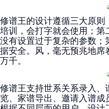
修谱王的设计遵循三大原则
培训，会打字就会使用；
第
没有设置过于复杂的参数；
据安全。
风，毫无预兆地席
万千。
修谱王支持世系关系录入、
览、家谱导出、邀请入谱成
根据不同层面的用户，设计