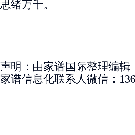
思绪万千。
声明：由家谱国际整理编辑
家谱信息化联系人微信：13681