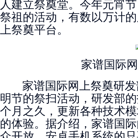
人建立祭奠堂。今年元宵节
祭祖的活动，有数以万计的
上祭奠平台。
家谱国际网
家谱国际网上祭奠研发部
明节的祭扫活动，研发部的
个月之久，更新各种技术模
的体验。据介绍，家谱国际
众开放。安卓手机系统的只