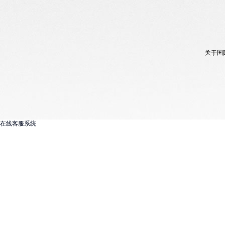
关于国
在线客服系统