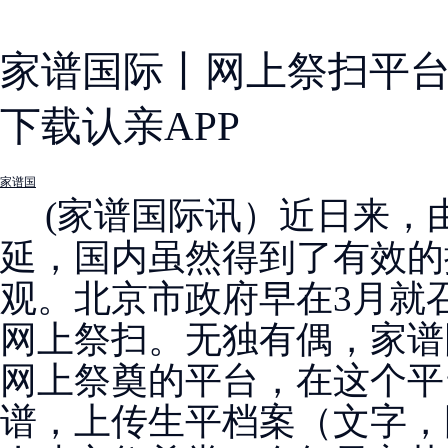
家谱国际丨网上祭扫平
下载认亲APP
家谱国
(家谱国际讯）近日来，
延，国内虽然得到了有效的
观。北京市政府早在3月就
网上祭扫。无独有偶，家谱
网上祭奠的平台，在这个平
谱，上传生平档案（文字，