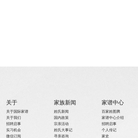
关于
家族新闻
家谱中心
关于国际家谱
姓氏新闻
百家姓图腾
关于我们
国内政策
家谱中心介绍
招聘启事
宗亲活动
招聘启事
实习机会
姓氏大事记
个人传记
微信订阅
寻亲咨询
家史