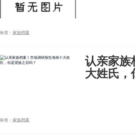
标签：
家族档案
认亲家族
大姓氏，
标签：
家族档案