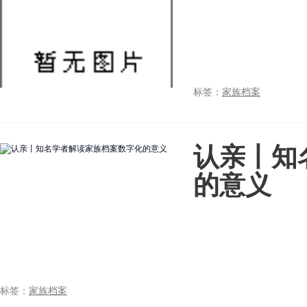
标签：
家族档案
认亲丨知
的意义
标签：
家族档案