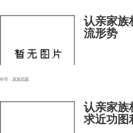
认亲家族
流形势
标签：
家族档案
认亲家族
求近功图