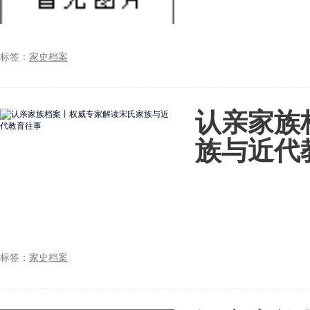
标签：
家史档案
认亲家族
族与近代
标签：
家史档案