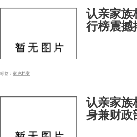
认亲家族
行榜震撼
标签：
家史档案
认亲家族
身兼财政