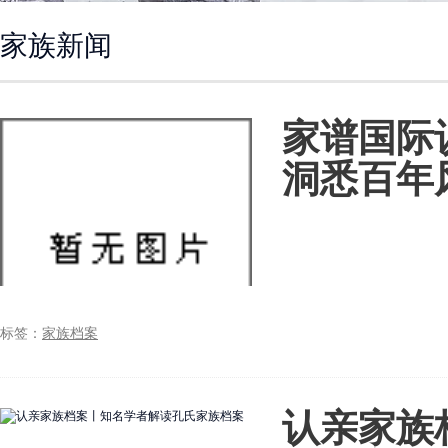
家族新闻
家谱国际
洞悉百年
标签：
家族档案
认亲家族