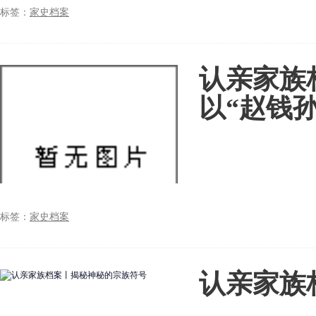
标签：
家史档案
认亲家族
以“赵钱
标签：
家史档案
认亲家族