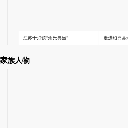
江苏千灯镇“余氏典当”
走进绍兴县
家族人物