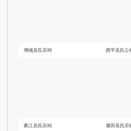
增城吴氏宗祠
西平吴氏公
衢江吴氏宗祠
莆田吴氏宗