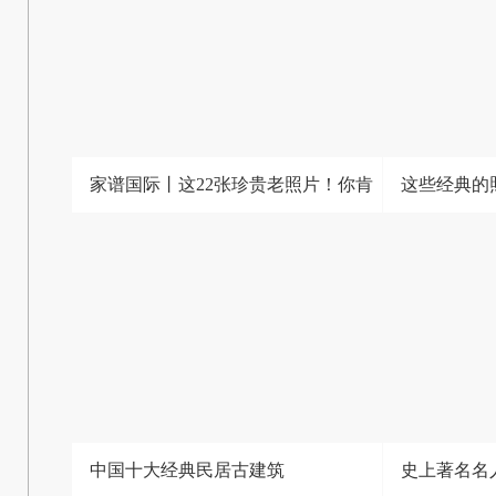
家谱国际丨这22张珍贵老照片！你肯
这些经典的
中国十大经典民居古建筑
史上著名名