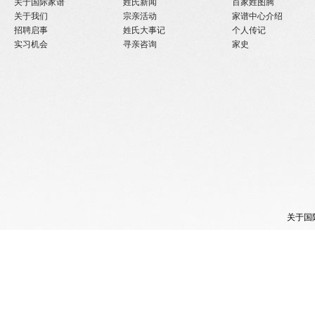
关于国际家谱
姓氏新闻
百家姓图腾
关于我们
宗亲活动
家谱中心介绍
招聘启事
姓氏大事记
个人传记
实习机会
寻亲咨询
家史
关于国