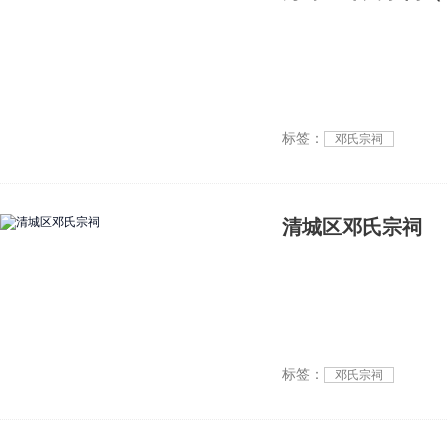
标签：
邓氏宗祠
清城区邓氏宗祠
标签：
邓氏宗祠