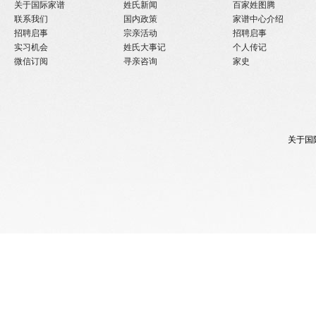
关于国际家谱
姓氏新闻
百家姓图腾
联系我们
国内政策
家谱中心介绍
招聘启事
宗亲活动
招聘启事
实习机会
姓氏大事记
个人传记
微信订阅
寻亲咨询
家史
关于国