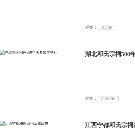
标签：
台北邓
湖北邓氏宗祠500
标签：
邓氏宗祠
江西宁都邓氏宗祠