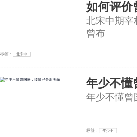
如何评价
北宋中期宰
曾布
标签：
北宋中
年少不懂
年少不懂曾
标签：
年少不