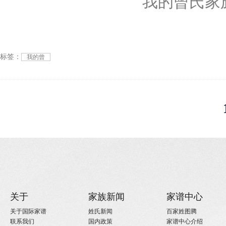
我的曾氏家
标签：
我的曾
关于
家族新闻
家谱中心
关于国际家谱
姓氏新闻
百家姓图腾
联系我们
国内政策
家谱中心介绍