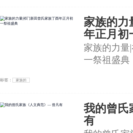
家族的力
年正月初
家族的力量
一祭祖盛典
标签：
家族的
我的曾氏
有