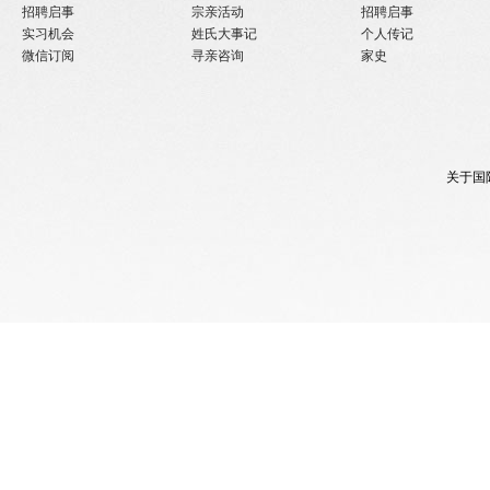
招聘启事
宗亲活动
招聘启事
实习机会
姓氏大事记
个人传记
微信订阅
寻亲咨询
家史
关于国