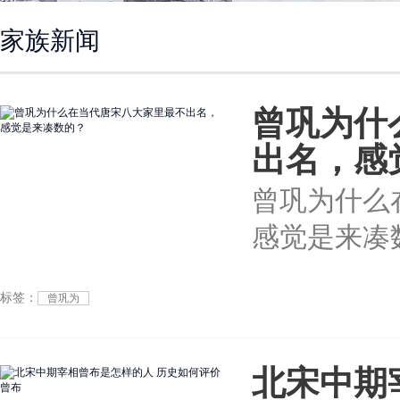
家族新闻
曾巩为什
出名，感
曾巩为什么
感觉是来凑
标签：
曾巩为
北宋中期